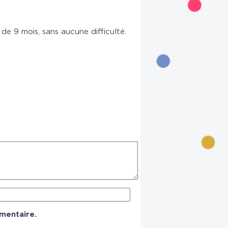
de 9 mois, sans aucune difficulté.
mentaire.