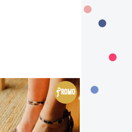
Promo