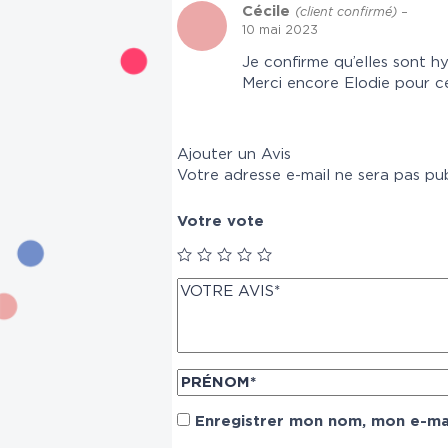
Cécile
(client confirmé)
–
10 mai 2023
Je confirme qu’elles sont hy
Merci encore Elodie pour c
Ajouter un Avis
Votre adresse e-mail ne sera pas pub
Votre vote
Enregistrer mon nom, mon e-mai