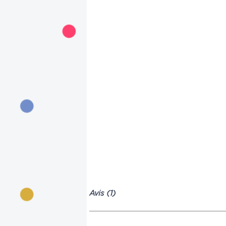
Avis (1)