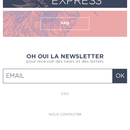
FAQ
OH OUI LA NEWSLETTER
pour recevoir des news et des letters
CGV
NOUS CONTACTER