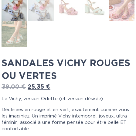
SANDALES VICHY ROUGES
OU VERTES
39.00
€
25.35
€
Le Vichy, version Odette (et version désirée)
Déclinées en rouge et en vert, exactement comme vous
les imaginiez. Un imprimé Vichy intemporel, joyeux, ultra
féminin, associé à une forme pensée pour être belle ET
confortable.