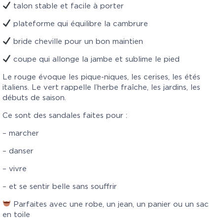
talon stable et facile à porter
plateforme qui équilibre la cambrure
bride cheville pour un bon maintien
coupe qui allonge la jambe et sublime le pied
Le rouge évoque les pique-niques, les cerises, les étés
italiens. Le vert rappelle l’herbe fraîche, les jardins, les
débuts de saison.
Ce sont des sandales faites pour :
– marcher
– danser
– vivre
– et se sentir belle sans souffrir
Parfaites avec une robe, un jean, un panier ou un sac
en toile