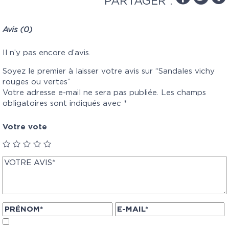
PARTAGER :
Avis (0)
Il n’y pas encore d’avis.
Soyez le premier à laisser votre avis sur “Sandales vichy
rouges ou vertes”
Votre adresse e-mail ne sera pas publiée.
Les champs
obligatoires sont indiqués avec
*
Votre vote