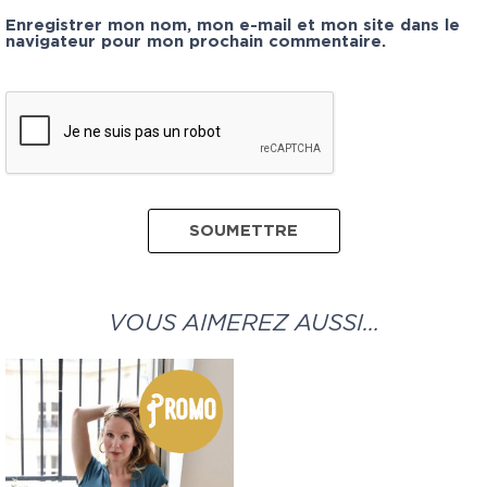
Enregistrer mon nom, mon e-mail et mon site dans le
navigateur pour mon prochain commentaire.
VOUS AIMEREZ AUSSI…
Promo