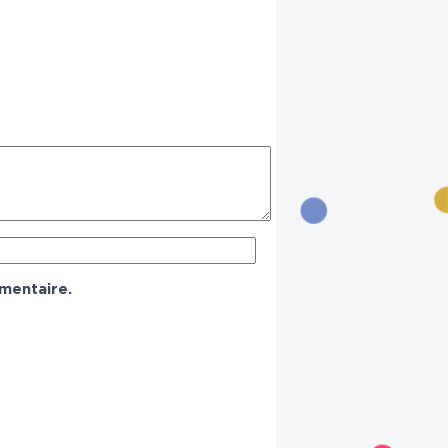
mentaire.