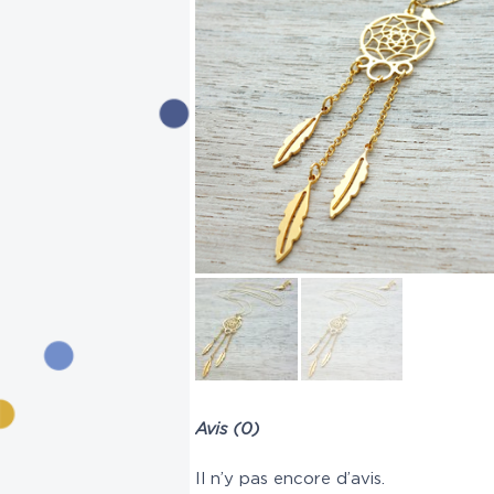
Avis (0)
Il n’y pas encore d’avis.