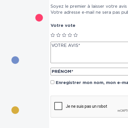
Soyez le premier à laisser votre avi
Votre adresse e-mail ne sera pas pub
Votre vote
Enregistrer mon nom, mon e-mai