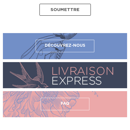
DÉCOUVREZ-NOUS
FAQ