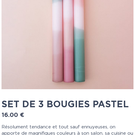
SET DE 3 BOUGIES PASTEL
16.00
€
Résolument tendance et tout sauf ennuyeuses, on
apporte de magnifiques couleurs à son salon, sa cuisine ou