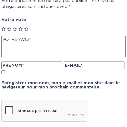
Votre adresse e-mail ne sera pas publiée.
Les champs
obligatoires sont indiqués avec
*
Votre vote
Enregistrer mon nom, mon e-mail et mon site dans le
navigateur pour mon prochain commentaire.