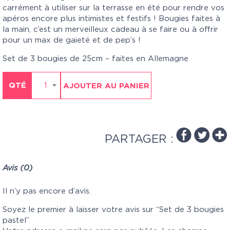
carrément à utiliser sur la terrasse en été pour rendre vos
apéros encore plus intimistes et festifs ! Bougies faites à
la main, c’est un merveilleux cadeau à se faire ou à offrir
pour un max de gaieté et de pep’s !
Set de 3 bougies de 25cm – faites en Allemagne
QTÉ
1
AJOUTER AU PANIER
PARTAGER :
Avis (0)
Il n’y pas encore d’avis.
Soyez le premier à laisser votre avis sur “Set de 3 bougies
pastel”