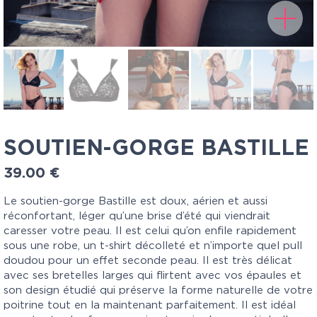
SOUTIEN-GORGE BASTILLE
39.00
€
Le soutien-gorge Bastille est doux, aérien et aussi
réconfortant, léger qu’une brise d’été qui viendrait
caresser votre peau. Il est celui qu’on enfile rapidement
sous une robe, un t-shirt décolleté et n’importe quel pull
doudou pour un effet seconde peau. Il est très délicat
avec ses bretelles larges qui flirtent avec vos épaules et
son design étudié qui préserve la forme naturelle de votre
poitrine tout en la maintenant parfaitement. Il est idéal