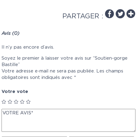
PARTAGER :
Avis (0)
Il n’y pas encore d’avis.
Soyez le premier à laisser votre avis sur “Soutien-gorge
Bastille”
Votre adresse e-mail ne sera pas publiée.
Les champs
obligatoires sont indiqués avec
*
Votre vote