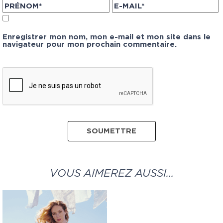
Enregistrer mon nom, mon e-mail et mon site dans le
navigateur pour mon prochain commentaire.
VOUS AIMEREZ AUSSI…