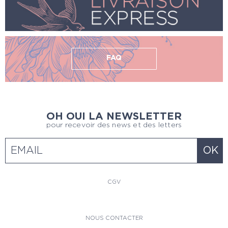
FAQ
OH OUI LA NEWSLETTER
pour recevoir des news et des letters
CGV
NOUS CONTACTER