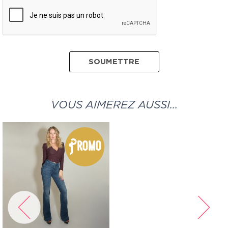
VOUS AIMEREZ AUSSI…
Promo