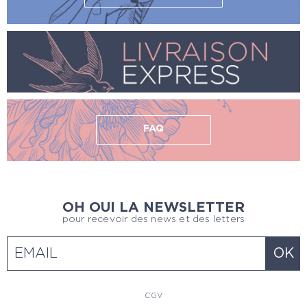
FAQ
OH OUI LA NEWSLETTER
pour recevoir des news et des letters
CGV