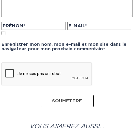
Enregistrer mon nom, mon e-mail et mon site dans le
navigateur pour mon prochain commentaire.
VOUS AIMEREZ AUSSI…