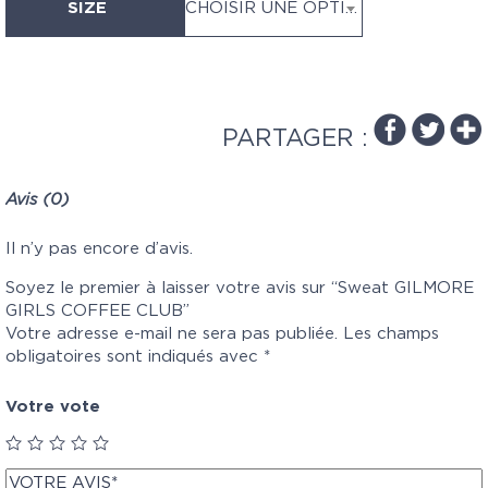
SIZE
CHOISIR UNE OPTION
PARTAGER :
Avis (0)
Il n’y pas encore d’avis.
Soyez le premier à laisser votre avis sur “Sweat GILMORE
GIRLS COFFEE CLUB”
Votre adresse e-mail ne sera pas publiée.
Les champs
obligatoires sont indiqués avec
*
Votre vote