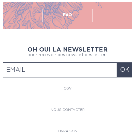
FAQ
OH OUI LA NEWSLETTER
pour recevoir des news et des letters
CGV
NOUS CONTACTER
LIVRAISON