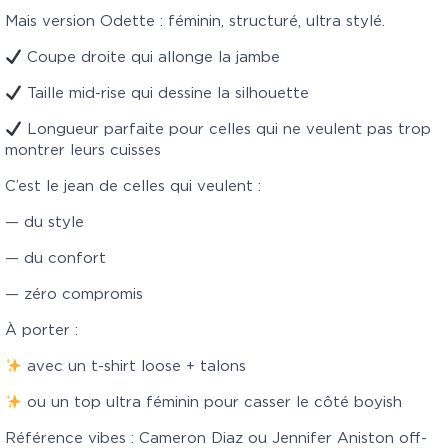
Mais version Odette : féminin, structuré, ultra stylé.
Coupe droite qui allonge la jambe
Taille mid-rise qui dessine la silhouette
Longueur parfaite pour celles qui ne veulent pas trop
montrer leurs cuisses
C’est le jean de celles qui veulent :
— du style
— du confort
— zéro compromis
À porter :
avec un t-shirt loose + talons
ou un top ultra féminin pour casser le côté boyish
Référence vibes : Cameron Diaz ou Jennifer Aniston off-