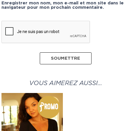
Enregistrer mon nom, mon e-mail et mon site dans le
navigateur pour mon prochain commentaire.
VOUS AIMEREZ AUSSI…
Promo