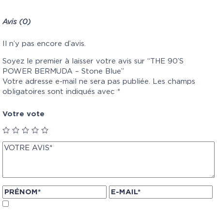
Avis (0)
Il n’y pas encore d’avis.
Soyez le premier à laisser votre avis sur “THE 90’S
POWER BERMUDA – Stone Blue”
Votre adresse e-mail ne sera pas publiée.
Les champs
obligatoires sont indiqués avec
*
Votre vote