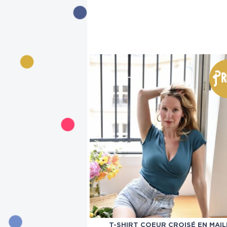
Pr
T-SHIRT COEUR CROISÉ EN MAIL