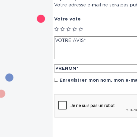
Votre adresse e-mail ne sera pas pub
Votre vote
Enregistrer mon nom, mon e-mai