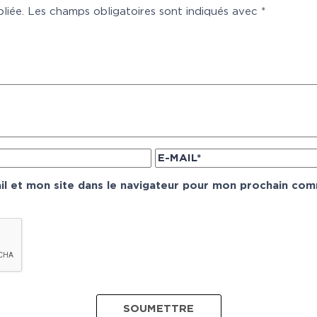
liée.
Les champs obligatoires sont indiqués avec
*
l et mon site dans le navigateur pour mon prochain com