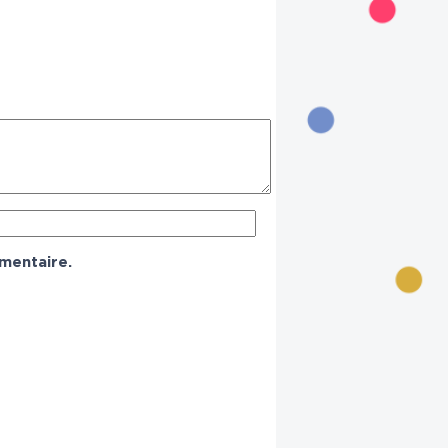
mentaire.