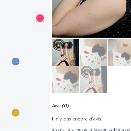
Avis (0)
Il n’y pas encore d’avis.
Soyez le premier à laisser votre a